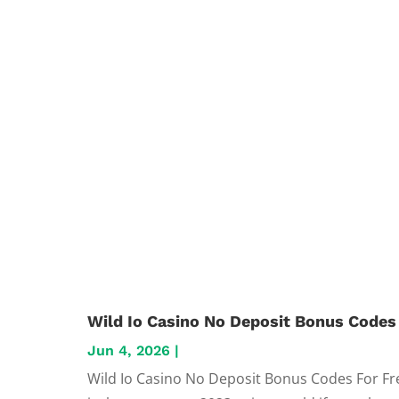
Wild Io Casino No Deposit Bonus Codes
Jun 4, 2026
|
Wild Io Casino No Deposit Bonus Codes For Fr