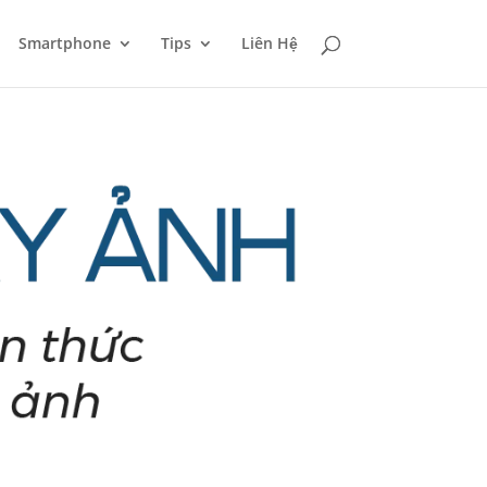
Smartphone
Tips
Liên Hệ