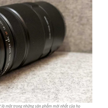
 là một trong những sản phẩm mới nhất của họ