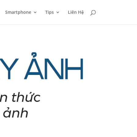
Smartphone
Tips
Liên Hệ