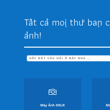
Tất cả mọi thứ bạn c
ảnh!

Máy Ảnh DSLR
Má